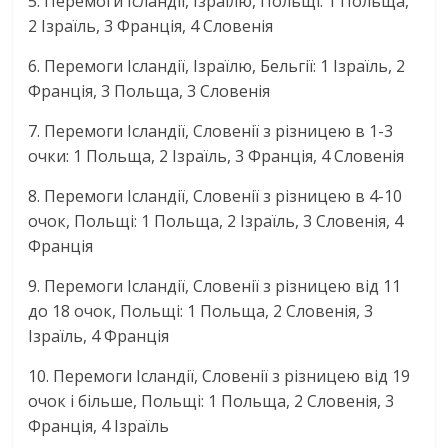
5. Перемоги Ісландії, Ізраїлю, Польщі: 1 Польща,
2 Ізраїль, 3 Франція, 4 Словенія
6. Перемоги Ісландії, Ізраїлю, Бельгії: 1 Ізраїль, 2
Франція, 3 Польща, 3 Словенія
7. Перемоги Ісландії, Словенії з різницею в 1-3
очки: 1 Польща, 2 Ізраїль, 3 Франція, 4 Словенія
8. Перемоги Ісландії, Словенії з різницею в 4-10
очок, Польщі: 1 Польща, 2 Ізраїль, 3 Словенія, 4
Франція
9. Перемоги Ісландії, Словенії з різницею від 11
до 18 очок, Польщі: 1 Польща, 2 Словенія, 3
Ізраїль, 4 Франція
10. Перемоги Ісландії, Словенії з різницею від 19
очок і більше, Польщі: 1 Польща, 2 Словенія, 3
Франція, 4 Ізраїль