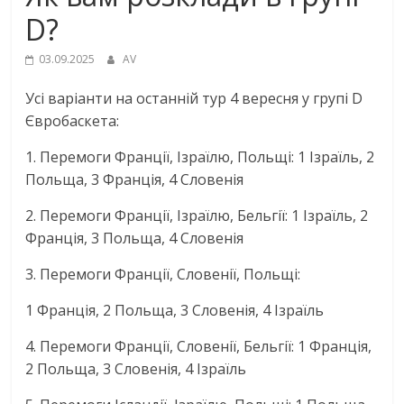
D?
03.09.2025
AV
Усі варіанти на останній тур 4 вересня у групі D
Євробаскета:
1. Перемоги Франції, Ізраїлю, Польщі: 1 Ізраїль, 2
Польща, 3 Франція, 4 Словенія
2. Перемоги Франції, Ізраїлю, Бельгії: 1 Ізраїль, 2
Франція, 3 Польща, 4 Словенія
3. Перемоги Франції, Словенії, Польщі:
1 Франція, 2 Польща, 3 Словенія, 4 Ізраїль
4. Перемоги Франції, Словенії, Бельгії: 1 Франція,
2 Польща, 3 Словенія, 4 Ізраїль