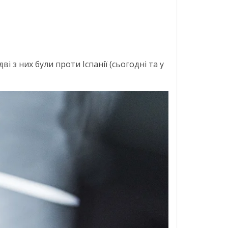
і з них були проти Іспанії (сьогодні та у