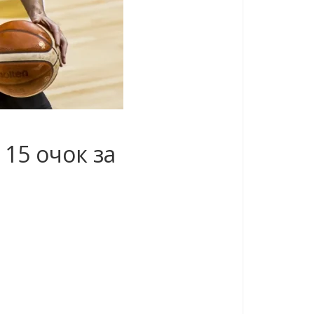
 15 очок за