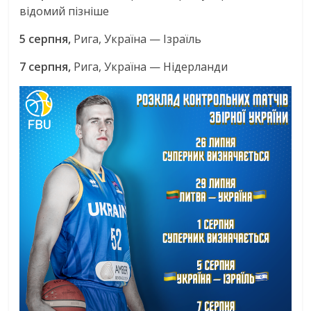
відомий пізніше
5 серпня,
Рига, Україна — Ізраїль
7 серпня,
Рига, Україна — Нідерланди