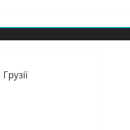
Грузії