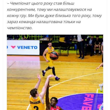
– Чемпіонат цього року став більш
конкурентним, тому ми налаштовуємося на
кожну гру. Ми були дуже близько того року, тому
зараз команда налаштована тільки на
чемпіонство.